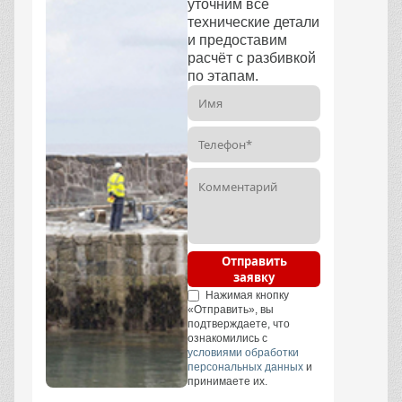
уточним все
технические детали
и предоставим
расчёт с разбивкой
по этапам.
Отправить
заявку
Нажимая кнопку
«Отправить», вы
подтверждаете, что
ознакомились с
условиями обработки
персональных данных
и
принимаете их.