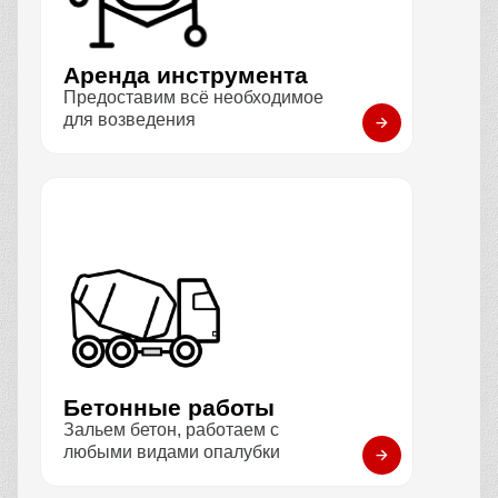
Аренда инструмента
Предоставим всё необходимое
для возведения
Бетонные работы
Зальем бетон, работаем с
любыми видами опалубки