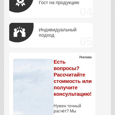
Гост на продукцию
Индивидуальный
подход
Реклама
Есть
вопросы?
Рассчитайте
стоимость или
получите
консультацию!
Нужен точный
расчёт? Мы