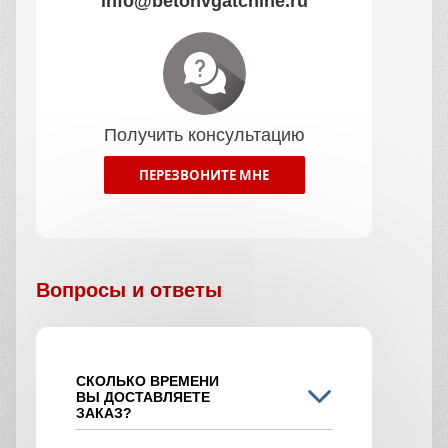
info@betonvgatchine.ru
Получить консультацию
ПЕРЕЗВОНИТЕ МНЕ
Вопросы и ответы
СКОЛЬКО ВРЕМЕНИ
ВЫ ДОСТАВЛЯЕТЕ
ЗАКАЗ?