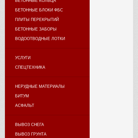
БЕТОННЫЕ КОЛЬЦА
БЕТОННЫЕ БЛОКИ ФБС
ПЛИТЫ ПЕРЕКРЫТИЙ
БЕТОННЫЕ ЗАБОРЫ
ВОДООТВОДНЫЕ ЛОТКИ
УСЛУГИ
СПЕЦТЕХНИКА
НЕРУДНЫЕ МАТЕРИАЛЫ
БИТУМ
АСФАЛЬТ
ВЫВОЗ СНЕГА
ВЫВОЗ ГРУНТА