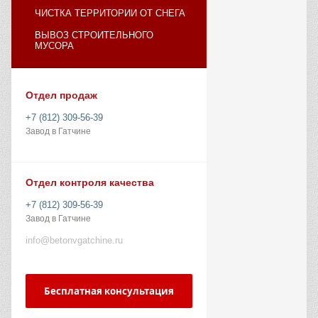
ЧИСТКА ТЕРРИТОРИИ ОТ СНЕГА
ВЫВОЗ СТРОИТЕЛЬНОГО
МУСОРА
Отдел продаж
+7 (812) 309-56-39
Завод в Гатчине
Отдел контроля качества
+7 (812) 309-56-39
Завод в Гатчине
info@betonvgatchine.ru
Бесплатная консультация