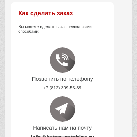
Как сделать заказ
Вы можете сделать заказ несколькими
способами:
Позвонить по телефону
+7 (812) 309-56-39
Написать нам на почту