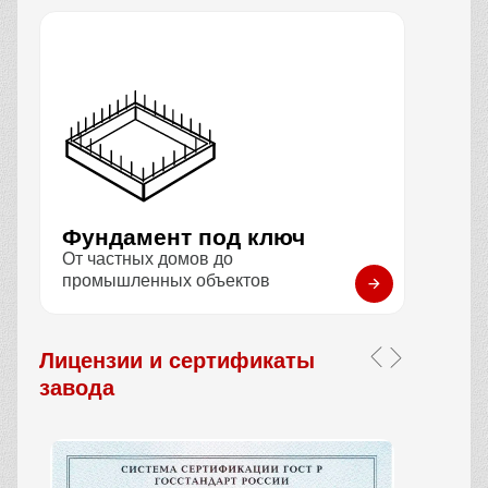
Фундамент под ключ
От частных домов до
промышленных объектов
Лицензии и сертификаты
завода