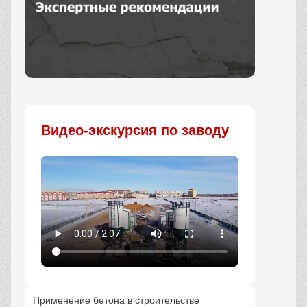
Заказать
Видео-экскурсия по заводу
Применение бетона в строительстве