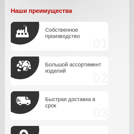
Наши преимущества
Собственное
производство
Большой ассортимент
изделий
Быстрая доставка в
срок