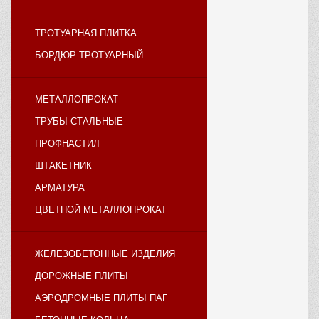
ТРОТУАРНАЯ ПЛИТКА
БОРДЮР ТРОТУАРНЫЙ
МЕТАЛЛОПРОКАТ
ТРУБЫ СТАЛЬНЫЕ
ПРОФНАСТИЛ
ШТАКЕТНИК
АРМАТУРА
ЦВЕТНОЙ МЕТАЛЛОПРОКАТ
ЖЕЛЕЗОБЕТОННЫЕ ИЗДЕЛИЯ
ДОРОЖНЫЕ ПЛИТЫ
АЭРОДРОМНЫЕ ПЛИТЫ ПАГ