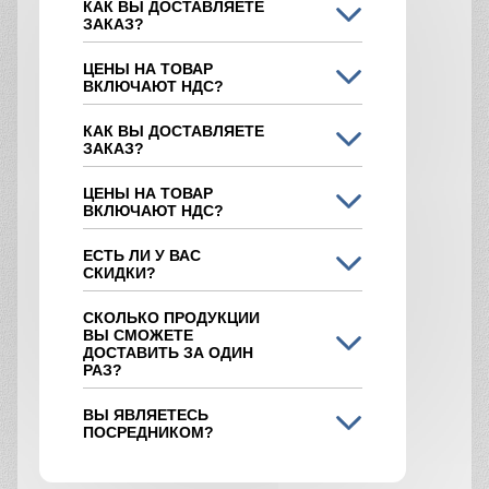
КАК ВЫ ДОСТАВЛЯЕТЕ
ЗАКАЗ?
ЦЕНЫ НА ТОВАР
ВКЛЮЧАЮТ НДС?
КАК ВЫ ДОСТАВЛЯЕТЕ
ЗАКАЗ?
ЦЕНЫ НА ТОВАР
ВКЛЮЧАЮТ НДС?
ЕСТЬ ЛИ У ВАС
СКИДКИ?
СКОЛЬКО ПРОДУКЦИИ
ВЫ СМОЖЕТЕ
ДОСТАВИТЬ ЗА ОДИН
РАЗ?
ВЫ ЯВЛЯЕТЕСЬ
ПОСРЕДНИКОМ?