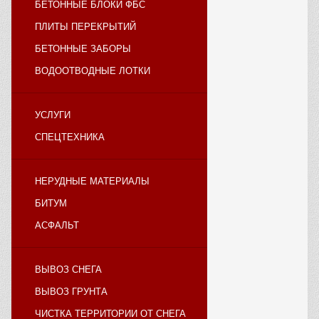
БЕТОННЫЕ БЛОКИ ФБС
ПЛИТЫ ПЕРЕКРЫТИЙ
БЕТОННЫЕ ЗАБОРЫ
ВОДООТВОДНЫЕ ЛОТКИ
УСЛУГИ
СПЕЦТЕХНИКА
НЕРУДНЫЕ МАТЕРИАЛЫ
БИТУМ
АСФАЛЬТ
ВЫВОЗ СНЕГА
ВЫВОЗ ГРУНТА
ЧИСТКА ТЕРРИТОРИИ ОТ СНЕГА