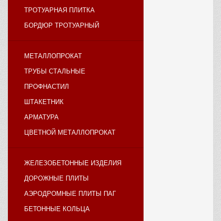
ТРОТУАРНАЯ ПЛИТКА
БОРДЮР ТРОТУАРНЫЙ
МЕТАЛЛОПРОКАТ
ТРУБЫ СТАЛЬНЫЕ
ПРОФНАСТИЛ
ШТАКЕТНИК
АРМАТУРА
ЦВЕТНОЙ МЕТАЛЛОПРОКАТ
ЖЕЛЕЗОБЕТОННЫЕ ИЗДЕЛИЯ
ДОРОЖНЫЕ ПЛИТЫ
АЭРОДРОМНЫЕ ПЛИТЫ ПАГ
БЕТОННЫЕ КОЛЬЦА