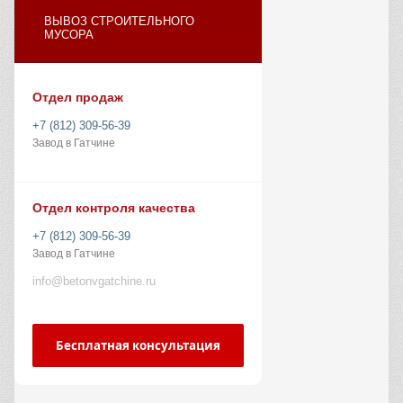
ВЫВОЗ СТРОИТЕЛЬНОГО
МУСОРА
Отдел продаж
+7 (812) 309-56-39
Завод в Гатчине
Отдел контроля качества
+7 (812) 309-56-39
Завод в Гатчине
info@betonvgatchine.ru
Бесплатная консультация