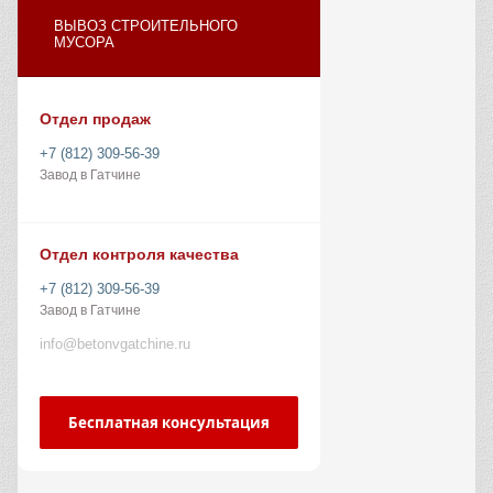
ВЫВОЗ СТРОИТЕЛЬНОГО
МУСОРА
Отдел продаж
+7 (812) 309-56-39
Завод в Гатчине
Отдел контроля качества
+7 (812) 309-56-39
Завод в Гатчине
info@betonvgatchine.ru
Бесплатная консультация