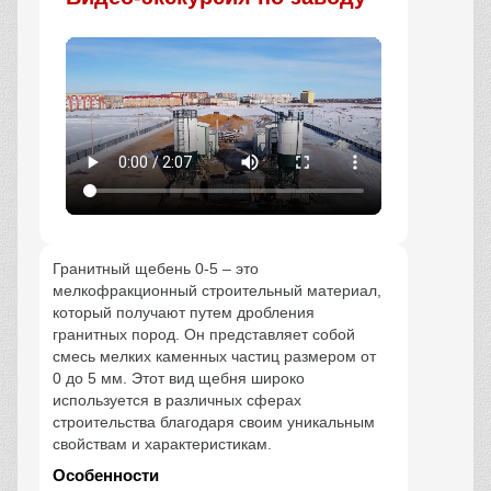
Гранитный щебень 0-5 – это
мелкофракционный строительный материал,
который получают путем дробления
гранитных пород. Он представляет собой
смесь мелких каменных частиц размером от
0 до 5 мм. Этот вид щебня широко
используется в различных сферах
строительства благодаря своим уникальным
свойствам и характеристикам.
Особенности