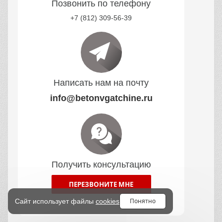
Позвонить по телефону
+7 (812) 309-56-39
Написать нам на почту
info@betonvgatchine.ru
Получить консультацию
ПЕРЕЗВОНИТЕ МНЕ
Понятно
Сайт использует файлы
cookies