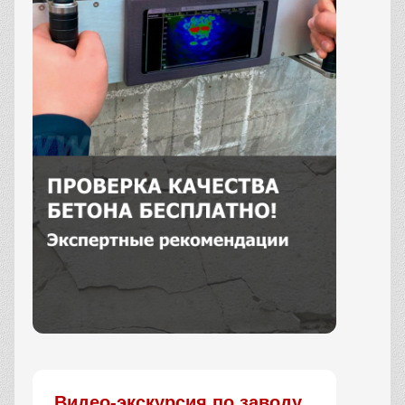
Заказать
Видео-экскурсия по заводу