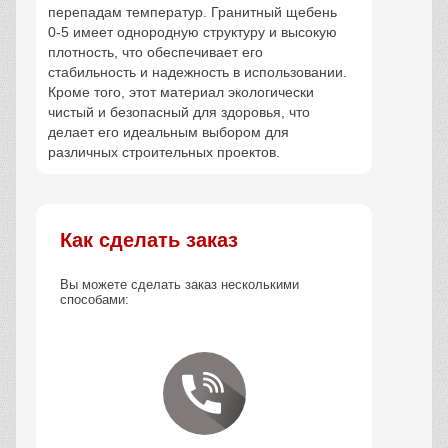
перепадам температур. Гранитный щебень
0-5 имеет однородную структуру и высокую
плотность, что обеспечивает его
стабильность и надежность в использовании.
Кроме того, этот материал экологически
чистый и безопасный для здоровья, что
делает его идеальным выбором для
различных строительных проектов.
Как сделать заказ
Вы можете сделать заказ несколькими
способами: