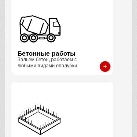
Бетонные работы
Зальем бетон, работаем с
любыми видами опалубки