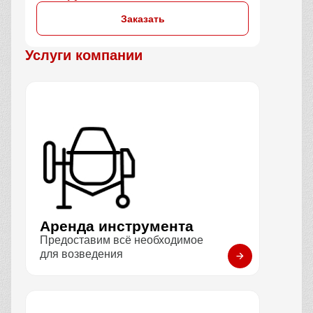
Заказать
Услуги компании
Аренда инструмента
Предоставим всё необходимое
для возведения