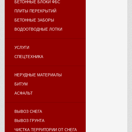
БЕТОННЫЕ БЛОКИ ФБС
ПЛИТЫ ПЕРЕКРЫТИЙ
БЕТОННЫЕ ЗАБОРЫ
ВОДООТВОДНЫЕ ЛОТКИ
УСЛУГИ
СПЕЦТЕХНИКА
НЕРУДНЫЕ МАТЕРИАЛЫ
БИТУМ
АСФАЛЬТ
ВЫВОЗ СНЕГА
ВЫВОЗ ГРУНТА
ЧИСТКА ТЕРРИТОРИИ ОТ СНЕГА