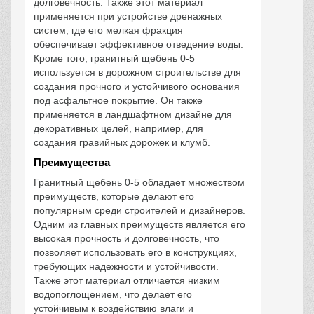
долговечность. Также этот материал
применяется при устройстве дренажных
систем, где его мелкая фракция
обеспечивает эффективное отведение воды.
Кроме того, гранитный щебень 0-5
используется в дорожном строительстве для
создания прочного и устойчивого основания
под асфальтное покрытие. Он также
применяется в ландшафтном дизайне для
декоративных целей, например, для
создания гравийных дорожек и клумб.
Преимущества
Гранитный щебень 0-5 обладает множеством
преимуществ, которые делают его
популярным среди строителей и дизайнеров.
Одним из главных преимуществ является его
высокая прочность и долговечность, что
позволяет использовать его в конструкциях,
требующих надежности и устойчивости.
Также этот материал отличается низким
водопоглощением, что делает его
устойчивым к воздействию влаги и