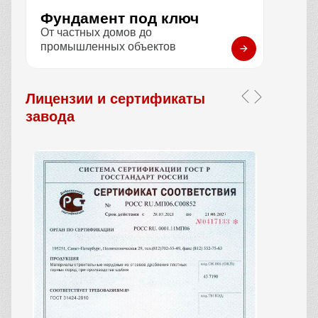
Фундамент под ключ
От частных домов до
промышленных объектов
Лицензии и сертификаты
завода