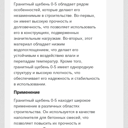
Гранитный щебень 0-5 обладает рядом
особенностей, которые делают его
незаменимым в строительстве. Во-первых,
он имеет высокую прочность и
долговечность, что позволяет использовать
его в конструкциях, подверженных
значительным нагрузкам. Во-вторых, этот
материал обладает низким
водопоглощением, что делает его
устойчивым к воздействию влаги и
перепадам температур. Кроме того,
гранитный щебень 0-5 имеет однородную
структуру и высокую плотность, что
обеспечивает его надежность и стабильность
в использовании.
Применение
Гранитный щебень 0-5 находит широкое
применение в различных областях
строительства. Он используется в качестве
наполнителя для бетонных смесей, что
позволяет повысить их прочность и