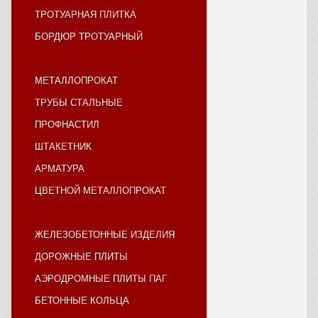
ТРОТУАРНАЯ ПЛИТКА
БОРДЮР ТРОТУАРНЫЙ
МЕТАЛЛОПРОКАТ
ТРУБЫ СТАЛЬНЫЕ
ПРОФНАСТИЛ
ШТАКЕТНИК
АРМАТУРА
ЦВЕТНОЙ МЕТАЛЛОПРОКАТ
ЖЕЛЕЗОБЕТОННЫЕ ИЗДЕЛИЯ
ДОРОЖНЫЕ ПЛИТЫ
АЭРОДРОМНЫЕ ПЛИТЫ ПАГ
БЕТОННЫЕ КОЛЬЦА