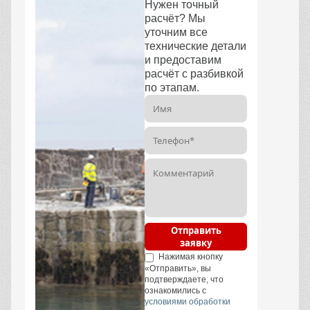
Нужен точный
расчёт? Мы
уточним все
технические детали
и предоставим
расчёт с разбивкой
по этапам.
Отправить
заявку
Нажимая кнопку
«Отправить», вы
подтверждаете, что
ознакомились с
условиями обработки