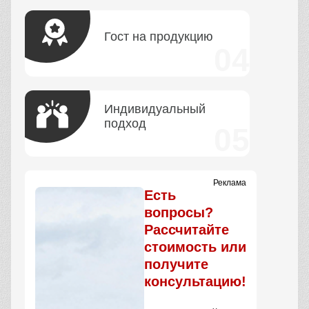
Гост на продукцию
Индивидуальный
подход
Реклама
Есть
вопросы?
Рассчитайте
стоимость или
получите
консультацию!