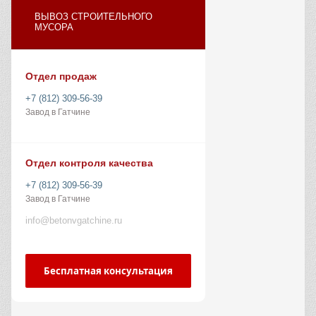
ВЫВОЗ СТРОИТЕЛЬНОГО
МУСОРА
Отдел продаж
+7 (812) 309-56-39
Завод в Гатчине
Отдел контроля качества
+7 (812) 309-56-39
Завод в Гатчине
info@betonvgatchine.ru
Бесплатная консультация