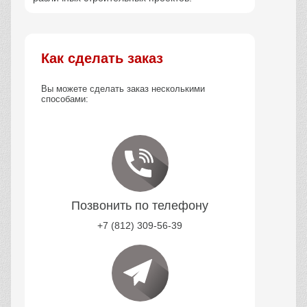
Как сделать заказ
Вы можете сделать заказ несколькими
способами:
Позвонить по телефону
+7 (812) 309-56-39