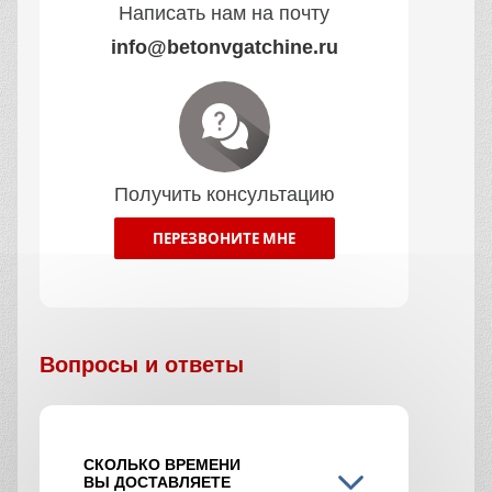
Написать нам на почту
info@betonvgatchine.ru
Получить консультацию
ПЕРЕЗВОНИТЕ МНЕ
Вопросы и ответы
СКОЛЬКО ВРЕМЕНИ
ВЫ ДОСТАВЛЯЕТЕ