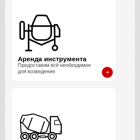
Аренда инструмента
Предоставим всё необходимое
для возведения