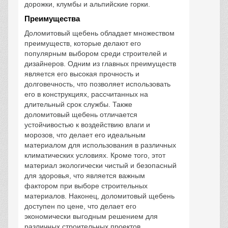
дорожки, клумбы и альпийские горки.
Преимущества
Доломитовый щебень обладает множеством
преимуществ, которые делают его
популярным выбором среди строителей и
дизайнеров. Одним из главных преимуществ
является его высокая прочность и
долговечность, что позволяет использовать
его в конструкциях, рассчитанных на
длительный срок службы. Также
доломитовый щебень отличается
устойчивостью к воздействию влаги и
морозов, что делает его идеальным
материалом для использования в различных
климатических условиях. Кроме того, этот
материал экологически чистый и безопасный
для здоровья, что является важным
фактором при выборе строительных
материалов. Наконец, доломитовый щебень
доступен по цене, что делает его
экономически выгодным решением для
различных строительных проектов.