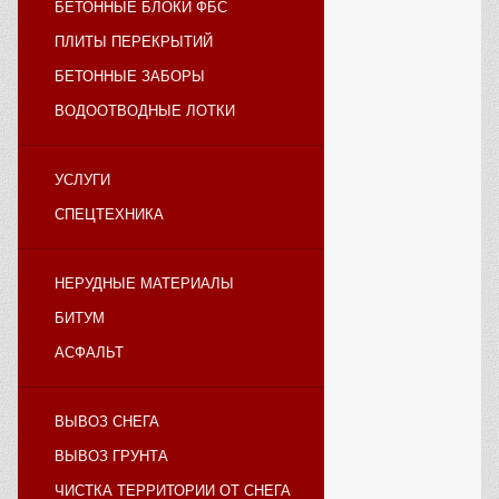
БЕТОННЫЕ БЛОКИ ФБС
ПЛИТЫ ПЕРЕКРЫТИЙ
БЕТОННЫЕ ЗАБОРЫ
ВОДООТВОДНЫЕ ЛОТКИ
УСЛУГИ
СПЕЦТЕХНИКА
НЕРУДНЫЕ МАТЕРИАЛЫ
БИТУМ
АСФАЛЬТ
ВЫВОЗ СНЕГА
ВЫВОЗ ГРУНТА
ЧИСТКА ТЕРРИТОРИИ ОТ СНЕГА