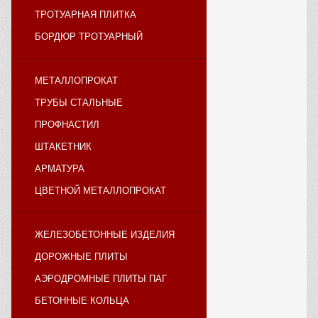
ТРОТУАРНАЯ ПЛИТКА
БОРДЮР ТРОТУАРНЫЙ
МЕТАЛЛОПРОКАТ
ТРУБЫ СТАЛЬНЫЕ
ПРОФНАСТИЛ
ШТАКЕТНИК
АРМАТУРА
ЦВЕТНОЙ МЕТАЛЛОПРОКАТ
ЖЕЛЕЗОБЕТОННЫЕ ИЗДЕЛИЯ
ДОРОЖНЫЕ ПЛИТЫ
АЭРОДРОМНЫЕ ПЛИТЫ ПАГ
БЕТОННЫЕ КОЛЬЦА