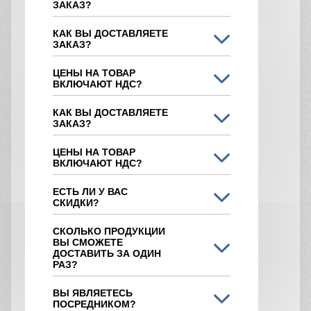
ЗАКАЗ?
КАК ВЫ ДОСТАВЛЯЕТЕ
ЗАКАЗ?
ЦЕНЫ НА ТОВАР
ВКЛЮЧАЮТ НДС?
КАК ВЫ ДОСТАВЛЯЕТЕ
ЗАКАЗ?
ЦЕНЫ НА ТОВАР
ВКЛЮЧАЮТ НДС?
ЕСТЬ ЛИ У ВАС
СКИДКИ?
СКОЛЬКО ПРОДУКЦИИ
ВЫ СМОЖЕТЕ
ДОСТАВИТЬ ЗА ОДИН
РАЗ?
ВЫ ЯВЛЯЕТЕСЬ
ПОСРЕДНИКОМ?