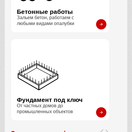
Бетонные работы
Зальем бетон, работаем с
любыми видами опалубки
Фундамент под ключ
От частных домов до
промышленных объектов