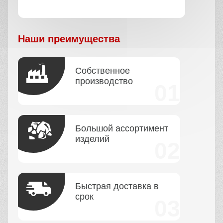
Наши преимущества
Собственное
производство
Большой ассортимент
изделий
Быстрая доставка в
срок