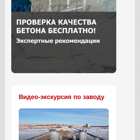
Заказать
Видео-экскурсия по заводу