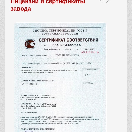
Лицензии и сертификаты
завода