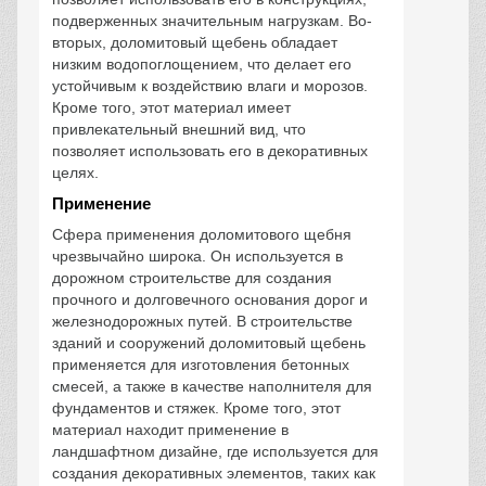
подверженных значительным нагрузкам. Во-
вторых, доломитовый щебень обладает
низким водопоглощением, что делает его
устойчивым к воздействию влаги и морозов.
Кроме того, этот материал имеет
привлекательный внешний вид, что
позволяет использовать его в декоративных
целях.
Применение
Сфера применения доломитового щебня
чрезвычайно широка. Он используется в
дорожном строительстве для создания
прочного и долговечного основания дорог и
железнодорожных путей. В строительстве
зданий и сооружений доломитовый щебень
применяется для изготовления бетонных
смесей, а также в качестве наполнителя для
фундаментов и стяжек. Кроме того, этот
материал находит применение в
ландшафтном дизайне, где используется для
создания декоративных элементов, таких как