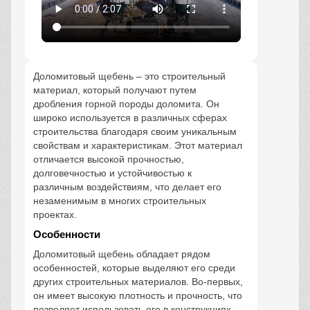
Доломитовый щебень – это строительный
материал, который получают путем
дробления горной породы доломита. Он
широко используется в различных сферах
строительства благодаря своим уникальным
свойствам и характеристикам. Этот материал
отличается высокой прочностью,
долговечностью и устойчивостью к
различным воздействиям, что делает его
незаменимым в многих строительных
проектах.
Особенности
Доломитовый щебень обладает рядом
особенностей, которые выделяют его среди
других строительных материалов. Во-первых,
он имеет высокую плотность и прочность, что
позволяет использовать его в конструкциях,