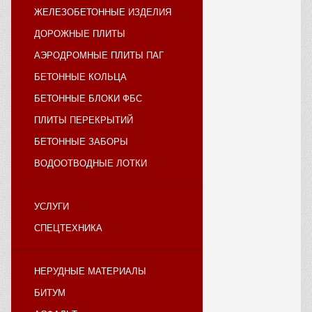
ЖЕЛЕЗОБЕТОННЫЕ ИЗДЕЛИЯ
ДОРОЖНЫЕ ПЛИТЫ
АЭРОДРОМНЫЕ ПЛИТЫ ПАГ
БЕТОННЫЕ КОЛЬЦА
БЕТОННЫЕ БЛОКИ ФБС
ПЛИТЫ ПЕРЕКРЫТИЙ
БЕТОННЫЕ ЗАБОРЫ
ВОДООТВОДНЫЕ ЛОТКИ
УСЛУГИ
СПЕЦТЕХНИКА
НЕРУДНЫЕ МАТЕРИАЛЫ
БИТУМ