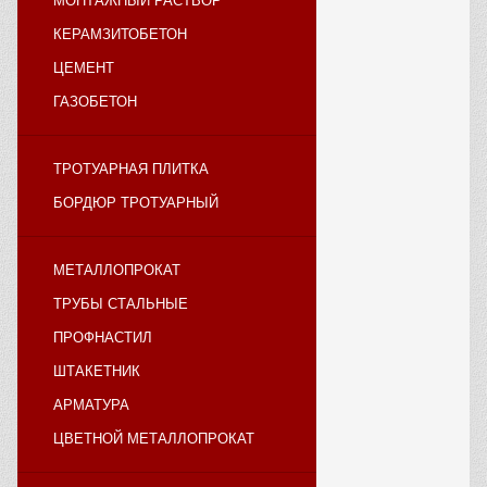
МОНТАЖНЫЙ РАСТВОР
КЕРАМЗИТОБЕТОН
ЦЕМЕНТ
ГАЗОБЕТОН
ТРОТУАРНАЯ ПЛИТКА
БОРДЮР ТРОТУАРНЫЙ
МЕТАЛЛОПРОКАТ
ТРУБЫ СТАЛЬНЫЕ
ПРОФНАСТИЛ
ШТАКЕТНИК
АРМАТУРА
ЦВЕТНОЙ МЕТАЛЛОПРОКАТ