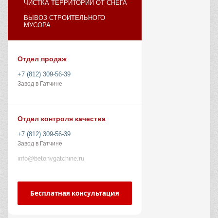
ЧИСТКА ТЕРРИТОРИИ ОТ СНЕГА
ВЫВОЗ СТРОИТЕЛЬНОГО
МУСОРА
Отдел продаж
+7 (812) 309-56-39
Завод в Гатчине
Отдел контроля качества
+7 (812) 309-56-39
Завод в Гатчине
info@betonvgatchine.ru
Бесплатная консультация