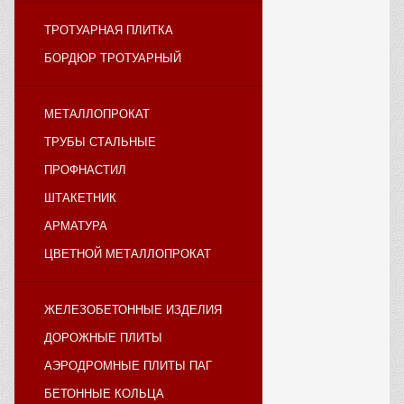
ТРОТУАРНАЯ ПЛИТКА
БОРДЮР ТРОТУАРНЫЙ
МЕТАЛЛОПРОКАТ
ТРУБЫ СТАЛЬНЫЕ
ПРОФНАСТИЛ
ШТАКЕТНИК
АРМАТУРА
ЦВЕТНОЙ МЕТАЛЛОПРОКАТ
ЖЕЛЕЗОБЕТОННЫЕ ИЗДЕЛИЯ
ДОРОЖНЫЕ ПЛИТЫ
АЭРОДРОМНЫЕ ПЛИТЫ ПАГ
БЕТОННЫЕ КОЛЬЦА