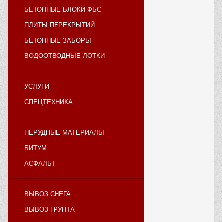
БЕТОННЫЕ БЛОКИ ФБС
ПЛИТЫ ПЕРЕКРЫТИЙ
БЕТОННЫЕ ЗАБОРЫ
ВОДООТВОДНЫЕ ЛОТКИ
УСЛУГИ
СПЕЦТЕХНИКА
НЕРУДНЫЕ МАТЕРИАЛЫ
БИТУМ
АСФАЛЬТ
ВЫВОЗ СНЕГА
ВЫВОЗ ГРУНТА