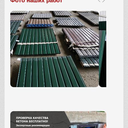
Фото наших работ