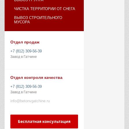
ЧИСТКА ТЕРРИТОРИИ ОТ СНЕГА
ВЫВОЗ СТРОИТЕЛЬНОГО
МУСОРА
Отдел продаж
+7 (812) 309-56-39
Завод в Гатчине
Отдел контроля качества
+7 (812) 309-56-39
Завод в Гатчине
info@betonvgatchine.ru
Бесплатная консультация