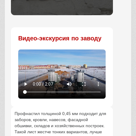
Заказать
Видео-экскурсия по заводу
Профнастил толщиной 0,45 мм подходит для
заборов, кровли, навесов, фасадной
обшивки, складов и хозяйственных построек.
Такой лист жестче тонких вариантов, лучше