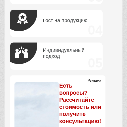
Гост на продукцию
Индивидуальный
подход
Реклама
Есть
вопросы?
Рассчитайте
стоимость или
получите
консультацию!