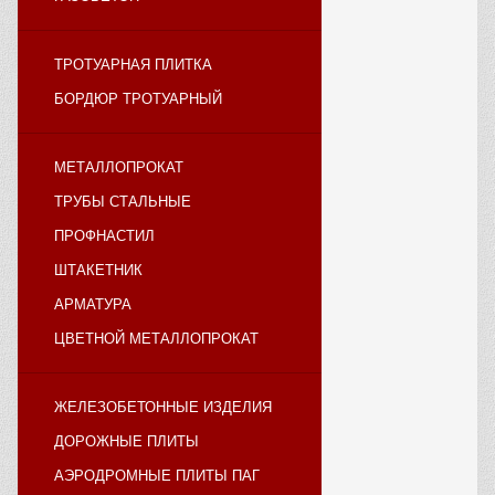
ТРОТУАРНАЯ ПЛИТКА
БОРДЮР ТРОТУАРНЫЙ
МЕТАЛЛОПРОКАТ
ТРУБЫ СТАЛЬНЫЕ
ПРОФНАСТИЛ
ШТАКЕТНИК
АРМАТУРА
ЦВЕТНОЙ МЕТАЛЛОПРОКАТ
ЖЕЛЕЗОБЕТОННЫЕ ИЗДЕЛИЯ
ДОРОЖНЫЕ ПЛИТЫ
АЭРОДРОМНЫЕ ПЛИТЫ ПАГ