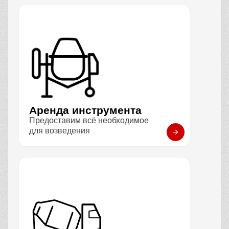
Аренда инструмента
Предоставим всё необходимое
для возведения