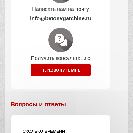
Написать нам на почту
info@betonvgatchine.ru
Получить консультацию
ПЕРЕЗВОНИТЕ МНЕ
Вопросы и ответы
СКОЛЬКО ВРЕМЕНИ