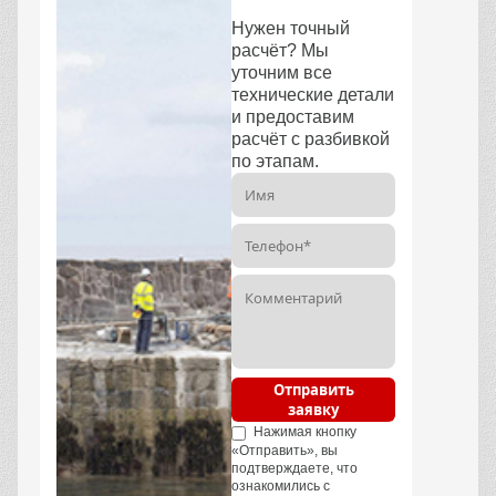
Нужен точный
расчёт? Мы
уточним все
технические детали
и предоставим
расчёт с разбивкой
по этапам.
Отправить
заявку
Нажимая кнопку
«Отправить», вы
подтверждаете, что
ознакомились с