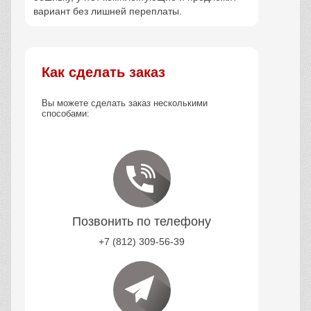
вариант без лишней переплаты.
Как сделать заказ
Вы можете сделать заказ несколькими
способами:
Позвонить по телефону
+7 (812) 309-56-39