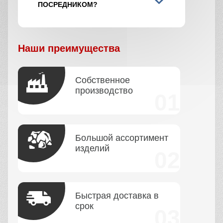
ПОСРЕДНИКОМ?
Наши преимущества
Собственное
производство
Большой ассортимент
изделий
Быстрая доставка в
срок