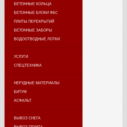
БЕТОННЫЕ КОЛЬЦА
БЕТОННЫЕ БЛОКИ ФБС
ПЛИТЫ ПЕРЕКРЫТИЙ
БЕТОННЫЕ ЗАБОРЫ
ВОДООТВОДНЫЕ ЛОТКИ
УСЛУГИ
СПЕЦТЕХНИКА
НЕРУДНЫЕ МАТЕРИАЛЫ
БИТУМ
АСФАЛЬТ
ВЫВОЗ СНЕГА
ВЫВОЗ ГРУНТА