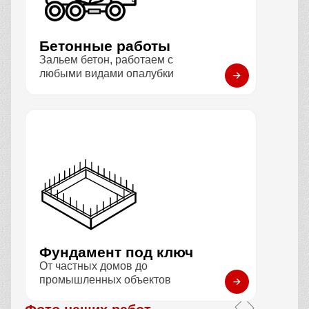
Бетонные работы
Зальем бетон, работаем с
любыми видами опалубки
Фундамент под ключ
От частных домов до
промышленных объектов