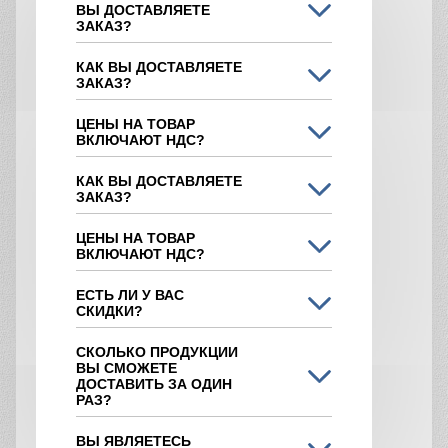
ВЫ ДОСТАВЛЯЕТЕ
ЗАКАЗ?
КАК ВЫ ДОСТАВЛЯЕТЕ
ЗАКАЗ?
ЦЕНЫ НА ТОВАР
ВКЛЮЧАЮТ НДС?
КАК ВЫ ДОСТАВЛЯЕТЕ
ЗАКАЗ?
ЦЕНЫ НА ТОВАР
ВКЛЮЧАЮТ НДС?
ЕСТЬ ЛИ У ВАС
СКИДКИ?
СКОЛЬКО ПРОДУКЦИИ
ВЫ СМОЖЕТЕ
ДОСТАВИТЬ ЗА ОДИН
РАЗ?
ВЫ ЯВЛЯЕТЕСЬ