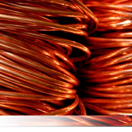
 доставки