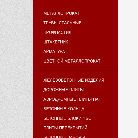
МЕТАЛЛОПРОКАТ
ТРУБЫ СТАЛЬНЫЕ
ПРОФНАСТИЛ
ШТАКЕТНИК
АРМАТУРА
ЦВЕТНОЙ МЕТАЛЛОПРОКАТ
ЖЕЛЕЗОБЕТОННЫЕ ИЗДЕЛИЯ
ДОРОЖНЫЕ ПЛИТЫ
АЭРОДРОМНЫЕ ПЛИТЫ ПАГ
БЕТОННЫЕ КОЛЬЦА
БЕТОННЫЕ БЛОКИ ФБС
ПЛИТЫ ПЕРЕКРЫТИЙ
БЕТОННЫЕ ЗАБОРЫ