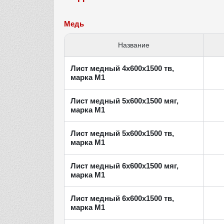
Медь
Название
Лист медный 4х600х1500 тв,
марка М1
Лист медный 5х600х1500 мяг,
марка М1
Лист медный 5х600х1500 тв,
марка М1
Лист медный 6х600х1500 мяг,
марка М1
Лист медный 6х600х1500 тв,
марка М1