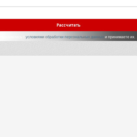
Рассчитать
ознакомились с
условиями обработки персональных данных
и принимаете их.