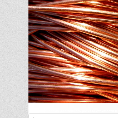
Заполните форму для точного расчета стоимости и