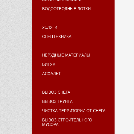
ВОДООТВОДНЫЕ ЛОТКИ
УСЛУГИ
СПЕЦТЕХНИКА
НЕРУДНЫЕ МАТЕРИАЛЫ
БИТУМ
АСФАЛЬТ
ВЫВОЗ СНЕГА
ВЫВОЗ ГРУНТА
ЧИСТКА ТЕРРИТОРИИ ОТ СНЕГА
ВЫВОЗ СТРОИТЕЛЬНОГО
МУСОРА