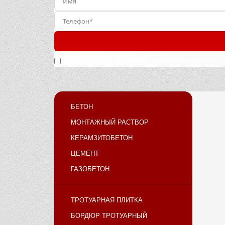
Нажимая кнопку «Отправить», вы подтверждаете, что 
БЕТОН
МОНТАЖНЫЙ РАСТВОР
КЕРАМЗИТОБЕТОН
ЦЕМЕНТ
ГАЗОБЕТОН
ТРОТУАРНАЯ ПЛИТКА
БОРДЮР ТРОТУАРНЫЙ