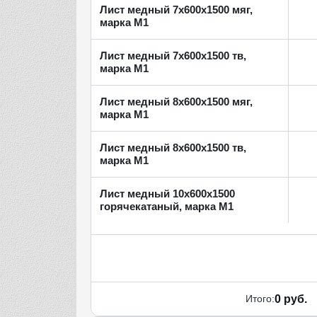
Лист медный 7х600х1500 мяг,
марка М1
Лист медный 7х600х1500 тв,
марка М1
Лист медный 8х600х1500 мяг,
марка М1
Лист медный 8х600х1500 тв,
марка М1
Лист медный 10х600х1500
горячекатаный, марка М1
Итого:
0 руб.