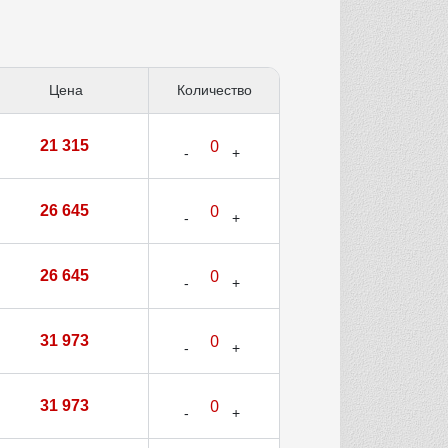
Цена
Количество
21 315
26 645
26 645
31 973
31 973