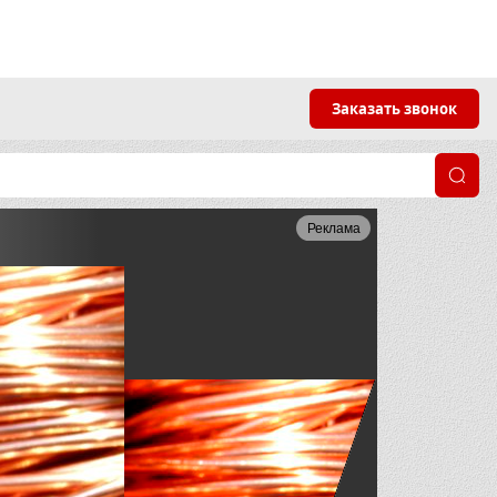
Заказать звонок
Реклама